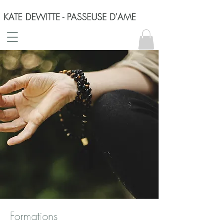
KATE DEWITTE - PASSEUSE D'AME
Formations