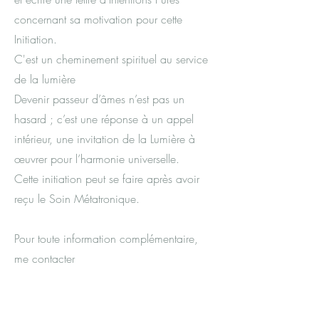
concernant sa motivation pour cette
Initiation.
C'est un cheminement spirituel au service
de la lumière
Devenir passeur d’âmes n’est pas un
hasard ; c’est une réponse à un appel
intérieur, une invitation de la Lumière à
œuvrer pour l’harmonie universelle.
Cette initiation peut se faire après avoir
reçu le Soin Métatronique.
Pour toute information complémentaire,
me contacter​